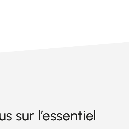
 sur l’essentiel