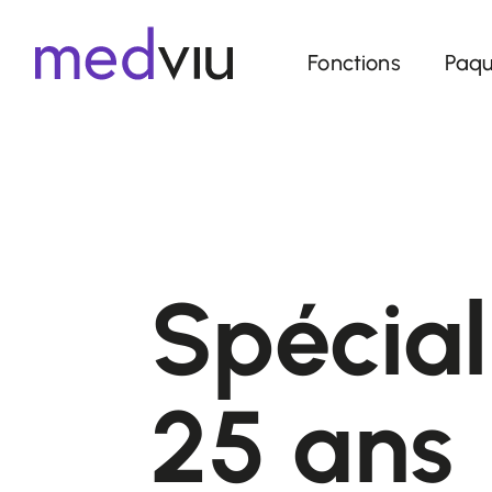
Fonctions
Paqu
Spécial
25 ans