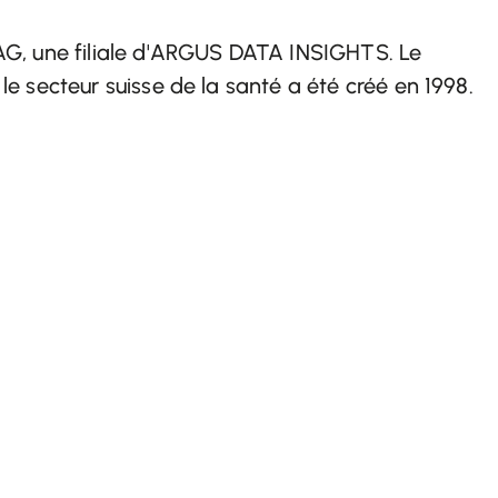
AG, une filiale d'ARGUS DATA INSIGHTS. Le
e secteur suisse de la santé a été créé en 1998.