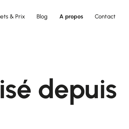
ets & Prix
Blog
A propos
Contact
isé depuis