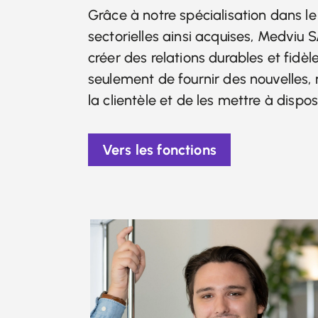
Grâce à notre spécialisation dans l
sectorielles ainsi acquises, Medviu
créer des relations durables et fidèle
seulement de fournir des nouvelles
la clientèle et de les mettre à dispos
Vers les fonctions