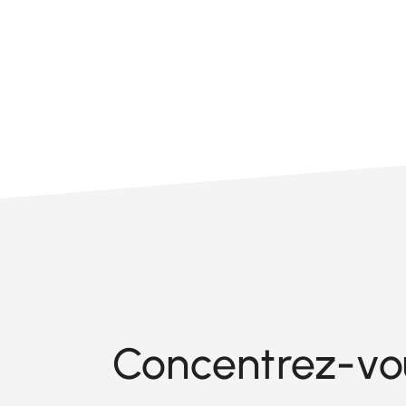
Concentrez-vous