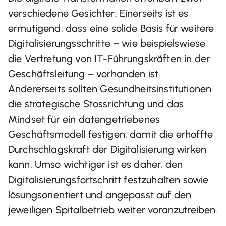
verschiedene Gesichter: Einerseits ist es
ermutigend, dass eine solide Basis für weitere
Digitalisierungsschritte – wie beispielswiese
die Vertretung von IT-Führungskräften in der
Geschäftsleitung – vorhanden ist.
Andererseits sollten Gesundheitsinstitutionen
die strategische Stossrichtung und das
Mindset für ein datengetriebenes
Geschäftsmodell festigen, damit die erhoffte
Durchschlagskraft der Digitalisierung wirken
kann. Umso wichtiger ist es daher, den
Digitalisierungsfortschritt festzuhalten sowie
lösungsorientiert und angepasst auf den
jeweiligen Spitalbetrieb weiter voranzutreiben.