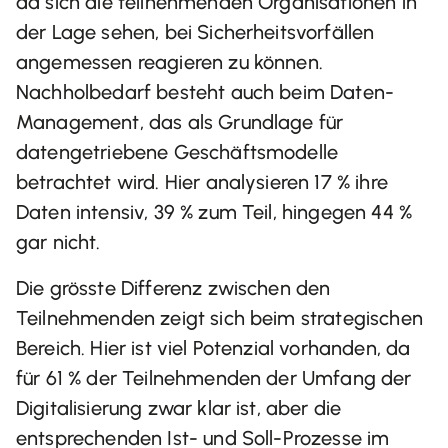
da sich die teilnehmenden Organisationen in
der Lage sehen, bei Sicherheitsvorfällen
angemessen reagieren zu können.
Nachholbedarf besteht auch beim Daten-
Management, das als Grundlage für
datengetriebene Geschäftsmodelle
betrachtet wird. Hier analysieren 17 % ihre
Daten intensiv, 39 % zum Teil, hingegen 44 %
gar nicht.
Die grösste Differenz zwischen den
Teilnehmenden zeigt sich beim strategischen
Bereich. Hier ist viel Potenzial vorhanden, da
für 61 % der Teilnehmenden der Umfang der
Digitalisierung zwar klar ist, aber die
entsprechenden Ist- und Soll-Prozesse im