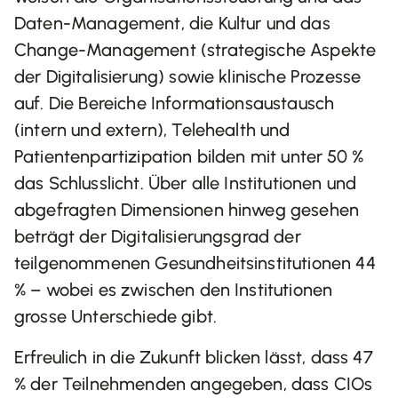
Daten-Management, die Kultur und das
Change-Management (strategische Aspekte
der Digitalisierung) sowie klinische Prozesse
auf. Die Bereiche Informationsaustausch
(intern und extern), Telehealth und
Patientenpartizipation bilden mit unter 50 %
das Schlusslicht. Über alle Institutionen und
abgefragten Dimensionen hinweg gesehen
beträgt der Digitalisierungsgrad der
teilgenommenen Gesundheitsinstitutionen 44
% – wobei es zwischen den Institutionen
grosse Unterschiede gibt.
Erfreulich in die Zukunft blicken lässt, dass 47
% der Teilnehmenden angegeben, dass CIOs