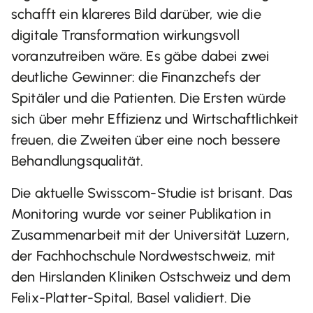
schafft ein klareres Bild darüber, wie die
digitale Transformation wirkungsvoll
voranzutreiben wäre. Es gäbe dabei zwei
deutliche Gewinner: die Finanzchefs der
Spitäler und die Patienten. Die Ersten würde
sich über mehr Effizienz und Wirtschaftlichkeit
freuen, die Zweiten über eine noch bessere
Behandlungsqualität.
Die aktuelle Swisscom-Studie ist brisant. Das
Monitoring wurde vor seiner Publikation in
Zusammenarbeit mit der Universität Luzern,
der Fachhochschule Nordwestschweiz, mit
den Hirslanden Kliniken Ostschweiz und dem
Felix-Platter-Spital, Basel validiert. Die