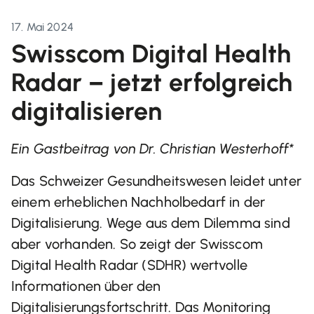
17. Mai 2024
Swisscom Digital Health
Radar – jetzt erfolgreich
digitalisieren
Ein Gastbeitrag von Dr. Christian Westerhoff*
Das Schweizer Gesundheitswesen leidet unter
einem erheblichen Nachholbedarf in der
Digitalisierung. Wege aus dem Dilemma sind
aber vorhanden. So zeigt der Swisscom
Digital Health Radar (SDHR) wertvolle
Informationen über den
Digitalisierungsfortschritt. Das Monitoring