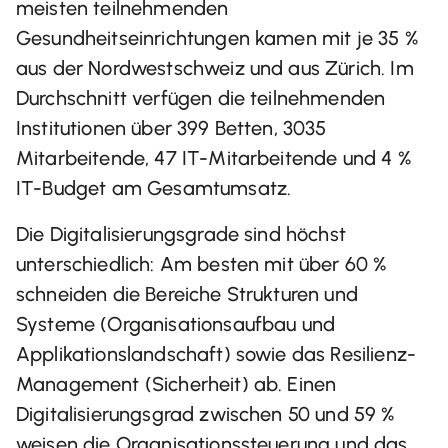
meisten teilnehmenden
Gesundheitseinrichtungen kamen mit je 35 %
aus der Nordwestschweiz und aus Zürich. Im
Durchschnitt verfügen die teilnehmenden
Institutionen über 399 Betten, 3035
Mitarbeitende, 47 IT-Mitarbeitende und 4 %
IT-Budget am Gesamtumsatz.
Die Digitalisierungsgrade sind höchst
unterschiedlich: Am besten mit über 60 %
schneiden die Bereiche Strukturen und
Systeme (Organisationsaufbau und
Applikationslandschaft) sowie das Resilienz-
Management (Sicherheit) ab. Einen
Digitalisierungsgrad zwischen 50 und 59 %
weisen die Organisationssteuerung und das