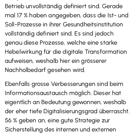
Betrieb unvollständig definiert sind. Gerade
mal 17 % haben angegeben, dass die Ist- und
Soll-Prozesse in ihrer Gesundheitsinstitution
vollständig definiert sind. Es sind jedoch
genau diese Prozesse, welche eine starke
Hebelwirkung für die digitale Transformation
aufweisen, weshalb hier ein grösserer
Nachholbedarf gesehen wird.
Ebenfalls grosse Verbesserungen sind beim
Informationsaustausch möglich. Dieser hat
eigentlich an Bedeutung gewonnen, weshalb
der eher tiefe Digitalisierungsgrad überrascht.
56 % geben an, eine gute Strategie zur
Sicherstellung des internen und externen