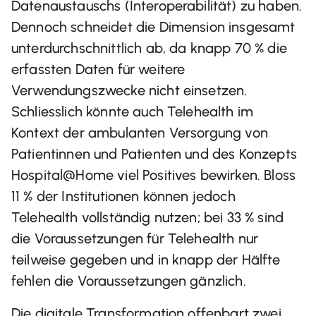
Datenaustauschs (Interoperabilität) zu haben.
Dennoch schneidet die Dimension insgesamt
unterdurchschnittlich ab, da knapp 70 % die
erfassten Daten für weitere
Verwendungszwecke nicht einsetzen.
Schliesslich könnte auch Telehealth im
Kontext der ambulanten Versorgung von
Patientinnen und Patienten und des Konzepts
Hospital@Home viel Positives bewirken. Bloss
11 % der Institutionen können jedoch
Telehealth vollständig nutzen; bei 33 % sind
die Voraussetzungen für Telehealth nur
teilweise gegeben und in knapp der Hälfte
fehlen die Voraussetzungen gänzlich.
Die digitale Transformation offenbart zwei