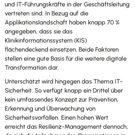
und IT-Führungskräfte in der Geschäftsleitung
vertreten sind. In Bezug auf die
Applikationslandschaft haben knapp 70 %
angegeben, dass sie das
Klinikinformationssystem (KIS)
flächendeckend einsetzen. Beide Faktoren
stellen eine gute Basis für die weitere digitale
Transformation dar.
Unterschätzt wird hingegen das Thema IT-
Sicherheit. So verfügt knapp ein Drittel über
kein umfassendes Konzept zur Prävention,
Erkennung und Überwachung von
Sicherheitsvorfällen. Einen hohen Wert
erreicht das Resilienz-Management dennoch,