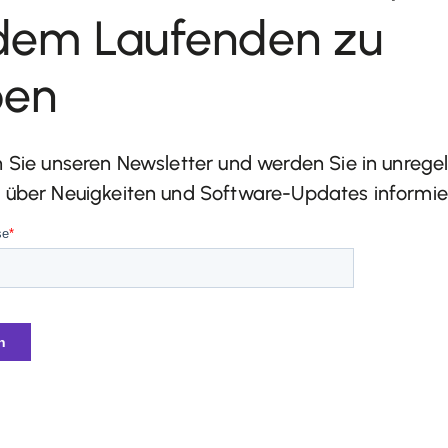
dem Laufenden zu
ben
 Sie unseren Newsletter und werden Sie in unreg
über Neuigkeiten und Software-Updates informier