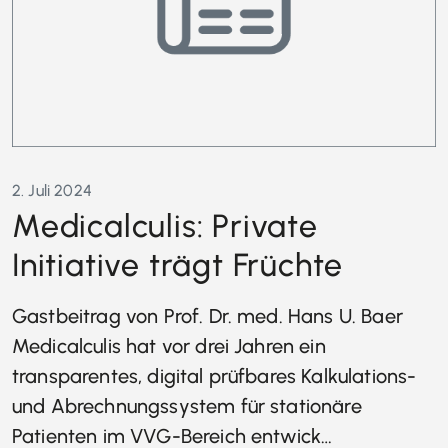
2. Juli 2024
Medicalculis: Private
Initiative trägt Früchte
Gastbeitrag von Prof. Dr. med. Hans U. Baer
Medicalculis hat vor drei Jahren ein
transparentes, digital prüfbares Kalkulations-
und Abrechnungssystem für stationäre
Patienten im VVG-Bereich entwick…