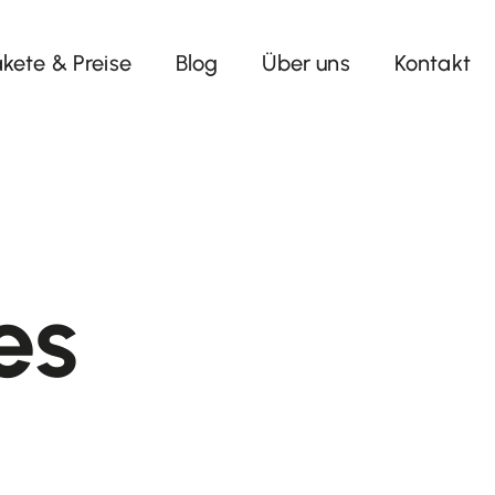
kete & Preise
Blog
Über uns
Kontakt
es