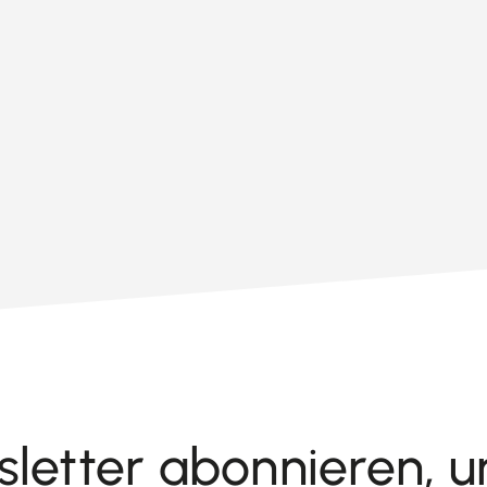
letter abonnieren, 