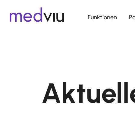
Funktionen
Pa
Aktuell