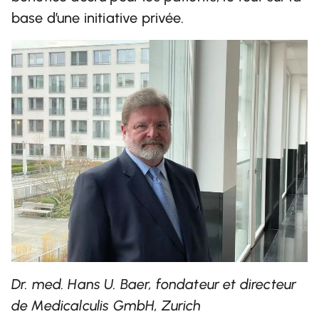
base d’une initiative privée.
Dr. med. Hans U. Baer, fondateur et directeur
de Medicalculis GmbH, Zurich