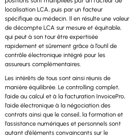
positions sont multipliées par un facteur de
localisation LCA, puis par un facteur
spécifique au médecin. Il en résulte une valeur
de décompte LCA sur mesure et équitable,
qui peut à son tour être expertisée
rapidement et sûrement grâce à l’outil de
contrôle électronique intégré pour les
assureurs complémentaires.
Les intérêts de tous sont ainsi réunis de
manière équilibrée. Le controlling complet,
l’aide au calcul et à la facturation InvoicePro,
l’aide électronique à la négociation des
contrats ainsi que le conseil, la formation et
l’assistance numériques et personnels sont
autant d’éléments convaincants sur le