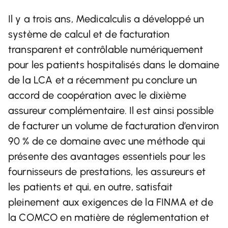
Il y a trois ans, Medicalculis a développé un
système de calcul et de facturation
transparent et contrôlable numériquement
pour les patients hospitalisés dans le domaine
de la LCA et a récemment pu conclure un
accord de coopération avec le dixième
assureur complémentaire. Il est ainsi possible
de facturer un volume de facturation d’environ
90 % de ce domaine avec une méthode qui
présente des avantages essentiels pour les
fournisseurs de prestations, les assureurs et
les patients et qui, en outre, satisfait
pleinement aux exigences de la FINMA et de
la COMCO en matière de réglementation et