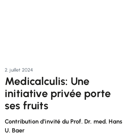
2. juillet 2024
Medicalculis: Une
initiative privée porte
ses fruits
Contribution d’invité du Prof. Dr. med. Hans
U. Baer