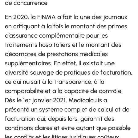
de concurrence.
En 2020, la FINMA a fait la une des journaux
en critiquant à la fois le montant des primes
d’assurance complémentaire pour les
traitements hospitaliers et le montant des
décomptes de prestations médicales
supplémentaires. En effet, il existait une
diversité sauvage de pratiques de facturation,
ce qui nuisait à la transparence, à la
comparabilité et à la capacité de contrôle.
Dès le 1er janvier 2021, Medicalculis a
présenté un système complet de calcul et de
facturation qui, depuis lors, garantit des
conditions claires et évite autant que possible
les conflits et les litiges juridiques coûteux.