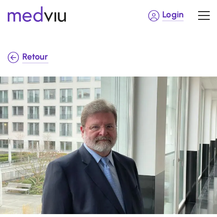
Login
Retour