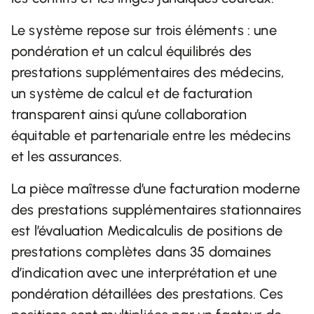
Le système repose sur trois éléments : une
pondération et un calcul équilibrés des
prestations supplémentaires des médecins,
un système de calcul et de facturation
transparent ainsi qu’une collaboration
équitable et partenariale entre les médecins
et les assurances.
La pièce maîtresse d’une facturation moderne
des prestations supplémentaires stationnaires
est l’évaluation Medicalculis de positions de
prestations complètes dans 35 domaines
d’indication avec une interprétation et une
pondération détaillées des prestations. Ces