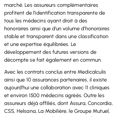
marché. Les assureurs complémentaires
profitent de l’identification transparente de
tous les médecins ayant droit à des
honoraires ainsi que d’un volume d’honoraires
stable et transparent dans une classification
et une expertise équilibrées. Le
développement des futures versions de
décompte se fait également en commun.
Avec les contrats conclus entre Medicalculis
ainsi que 10 assurances partenaires, il existe
aujourd’hui une collaboration avec 11 cliniques
et environ 1500 médecins agréés. Outre les
assureurs déjà affiliés, dont Assura, Concordia,
CSS, Helsana, La Mobilière, le Groupe Mutuel,