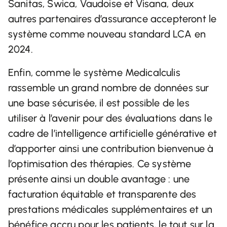
Sanitas, Swica, Vaudoise et Visana, deux
autres partenaires d’assurance accepteront le
système comme nouveau standard LCA en
2024.
Enfin, comme le système Medicalculis
rassemble un grand nombre de données sur
une base sécurisée, il est possible de les
utiliser à l’avenir pour des évaluations dans le
cadre de l’intelligence artificielle générative et
d’apporter ainsi une contribution bienvenue à
l’optimisation des thérapies. Ce système
présente ainsi un double avantage : une
facturation équitable et transparente des
prestations médicales supplémentaires et un
bénéfice accru pour les patients, le tout sur la