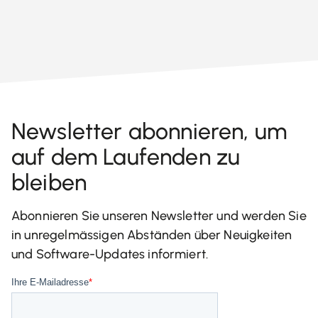
Newsletter abonnieren, um
auf dem Laufenden zu
bleiben
Abonnieren Sie unseren Newsletter und werden Sie
in unregelmässigen Abständen über Neuigkeiten
und Software-Updates informiert.