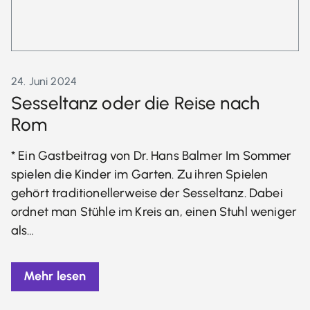
24. Juni 2024
Sesseltanz oder die Reise nach
Rom
* Ein Gastbeitrag von Dr. Hans Balmer Im Sommer
spielen die Kinder im Garten. Zu ihren Spielen
gehört traditionellerweise der Sesseltanz. Dabei
ordnet man Stühle im Kreis an, einen Stuhl weniger
als…
Mehr lesen