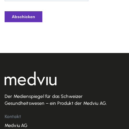
Der Medienspiegel für das Schweizer
Gesundheitswesen – ein Produkt der Medviu AG.
Kontakt
Medviu AG