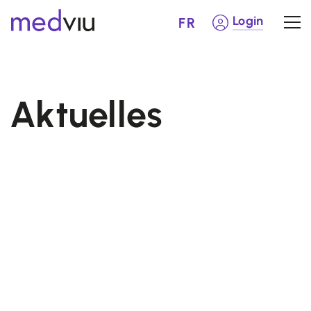
Login
FR
Aktuelles