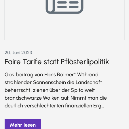
20. Juni 2023
Faire Tarife statt Pflästerlipolitik
Gastbeitrag von Hans Balmer* Während
strahlender Sonnenschein die Landschaft
beherrscht, ziehen über der Spitalwelt
brandschwarze Wolken auf. Nimmt man die
deutlich verschlechterten finanziellen Erg…
Mehr lesen