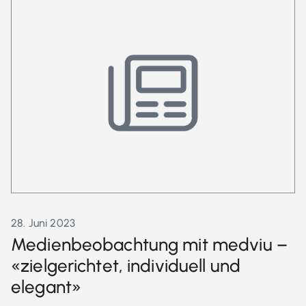
28. Juni 2023
Medienbeobachtung mit medviu –
«zielgerichtet, individuell und
elegant»