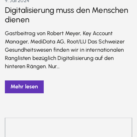
9. Juli 2024
Digitalisierung muss den Menschen
dienen
Gastbeitrag von Robert Meyer, Key Account
Manager, MediData AG, Root/LU Das Schweizer
Gesundheitswesen finden wir in internationalen
Ranglisten bezüglich Digitalisierung auf den
hinteren Rängen. Nur…
Mehr lesen