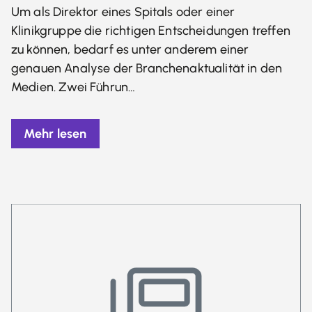
Um als Direktor eines Spitals oder einer
Klinikgruppe die richtigen Entscheidungen treffen
zu können, bedarf es unter anderem einer
genauen Analyse der Branchenaktualität in den
Medien. Zwei Führun…
Mehr lesen