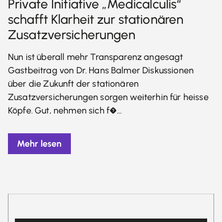
Private Initiative „Medicalculis“
schafft Klarheit zur stationären
Zusatzversicherungen
Nun ist überall mehr Transparenz angesagt
Gastbeitrag von Dr. Hans Balmer Diskussionen
über die Zukunft der stationären
Zusatzversicherungen sorgen weiterhin für heisse
Köpfe. Gut, nehmen sich f�…
Mehr lesen