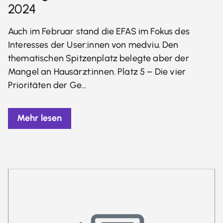
2024
Auch im Februar stand die EFAS im Fokus des
Interesses der User:innen von medviu. Den
thematischen Spitzenplatz belegte aber der
Mangel an Hausärzt:innen. Platz 5 – Die vier
Prioritäten der Ge…
Mehr lesen