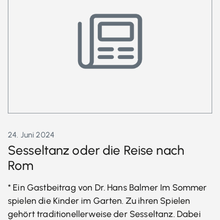
24. Juni 2024
Sesseltanz oder die Reise nach
Rom
* Ein Gastbeitrag von Dr. Hans Balmer Im Sommer
spielen die Kinder im Garten. Zu ihren Spielen
gehört traditionellerweise der Sesseltanz. Dabei