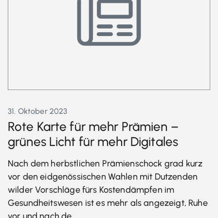
31. Oktober 2023
Rote Karte für mehr Prämien –
grünes Licht für mehr Digitales
Nach dem herbstlichen Prämienschock grad kurz
vor den eidgenössischen Wahlen mit Dutzenden
wilder Vorschläge fürs Kostendämpfen im
Gesundheitswesen ist es mehr als angezeigt, Ruhe
vor und nach de…