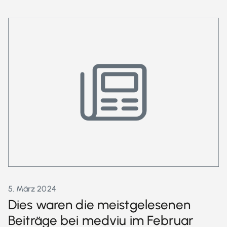
5. März 2024
Dies waren die meistgelesenen
Beiträge bei medviu im Februar