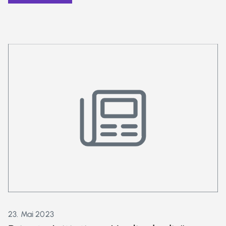
23. Mai 2023