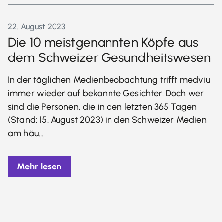
22. August 2023
Die 10 meistgenannten Köpfe aus
dem Schweizer Gesundheitswesen
In der täglichen Medienbeobachtung trifft medviu
immer wieder auf bekannte Gesichter. Doch wer
sind die Personen, die in den letzten 365 Tagen
(Stand: 15. August 2023) in den Schweizer Medien
am häu…
Mehr lesen