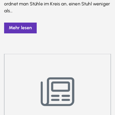
ordnet man Stühle im Kreis an, einen Stuhl weniger
als…
Mehr lesen