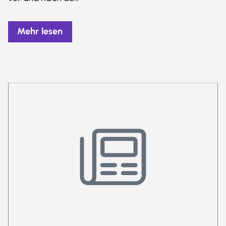
Mehr lesen