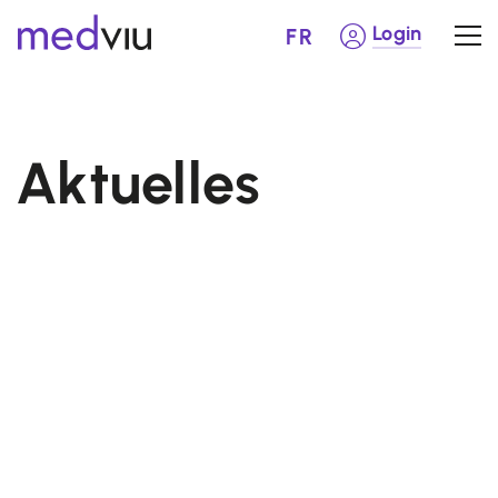
Login
FR
Aktuelles