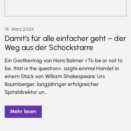
18. März 2024
Damit’s für alle einfacher geht – der
Weg aus der Schockstarre
Ein Gastbeitrag von Hans Balmer «To be or not to
be, that is the question», sagte einmal Hamlet in
einem Stück von William Shakespeare. Urs
Baumberger, langjähriger erfolgreicher
Spitaldirektor un…
Mehr lesen